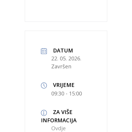
DATUM
22. 05. 2026.
Završen
VRIJEME
09:30 - 15:00
ZA VIŠE
INFORMACIJA
Ovdje