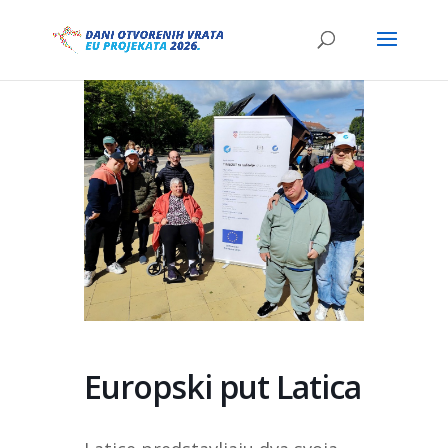
Europski put Latica