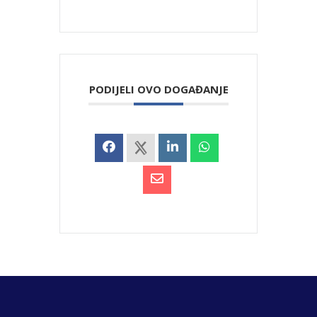
PODIJELI OVO DOGAĐANJE